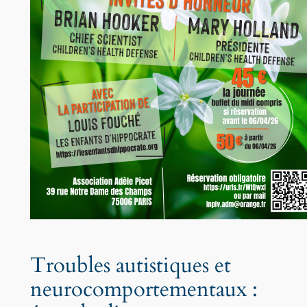
Troubles autistiques et
neurocomportementaux :